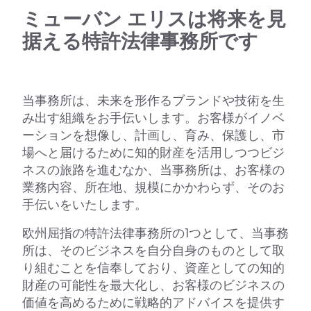
ミューバン エリスは将来を見
据える特許法律事務所です
当事務所は、未来を形作るブランドや技術を生
み出す組織をお手伝いします。お客様がイノベ
ーションを想像し、計画し、育み、保護し、市
場へと届けるために知的財産を活用しつつビジ
ネスの旅路を進むなか、当事務所は、お客様の
業務内容、所在地、規模にかかわらず、そのお
手伝いをいたします。
欧州屈指の特許法律事務所の1つとして、当事務
所は、そのビジネスを自分自身のものとして取
り組むことを信奉しており、資産としての知的
財産の可能性を最大化し、お客様のビジネスの
価値を高めるために戦略的アドバイスを提供す