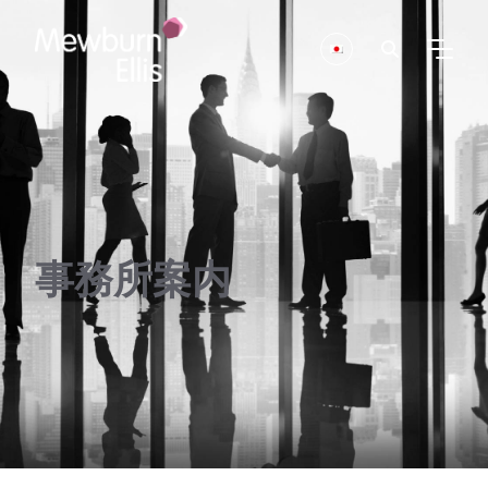
事務所案内