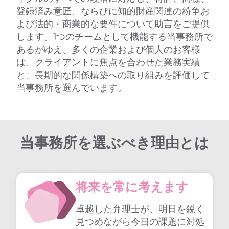
登録済み意匠、ならびに知的財産関連の紛争お
よび法的・商業的な要件について助言をご提供
します。1つのチームとして機能する当事務所で
あるがゆえ、多くの企業および個人のお客様
は、クライアントに焦点を合わせた業務実績
と、長期的な関係構築への取り組みを評価して
当事務所を選んでいます。
当事務所を選ぶべき理由とは
将来を常に考えます
卓越した弁理士が、明日を鋭く
見つめながら今日の課題に対処