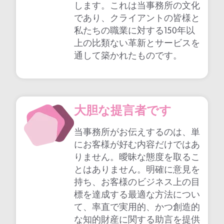
します。これは当事務所の文化
であり、クライアントの皆様と
私たちの職業に対する150年以
上の比類ない革新とサービスを
通して築かれたものです。
大胆な提言者です
当事務所がお伝えするのは、単
にお客様が好む内容だけではあ
りません。曖昧な態度を取るこ
とはありません。明確に意見を
持ち、お客様のビジネス上の目
標を達成する最適な方法につい
て、率直で実用的、かつ創造的
な知的財産に関する助言を提供