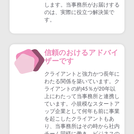
します。当事務所がお届けする
のは、実際に役立つ解決策で
す。
信頼のおけるアドバイ
ザーです
クライアントと強力かつ長年に
わたる関係を築いています。ク
ライアントの約45％が20年以
上にわたって当事務所と連携し
ています。小規模なスタートア
ップ企業として何年も前に事業
を起こしたクライアントもあ
り、当事務所はその時から社内