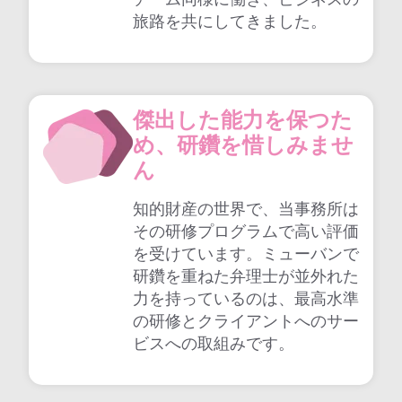
チーム同様に働き、ビジネスの
旅路を共にしてきました。
傑出した能力を保つた
め、研鑽を惜しみませ
ん
知的財産の世界で、当事務所は
その研修プログラムで高い評価
を受けています。ミューバンで
研鑽を重ねた弁理士が並外れた
力を持っているのは、最高水準
の研修とクライアントへのサー
ビスへの取組みです。