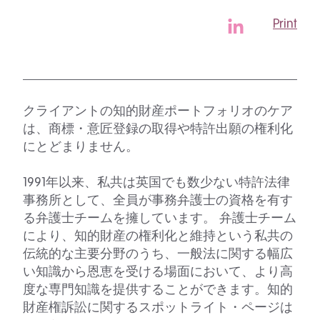
Print
クライアントの知的財産ポートフォリオのケア
は、商標・意匠登録の取得や特許出願の権利化
にとどまりません。
1991年以来、私共は英国でも数少ない特許法律
事務所として、全員が事務弁護士の資格を有す
る弁護士チームを擁しています。 弁護士チーム
により、知的財産の権利化と維持という私共の
伝統的な主要分野のうち、一般法に関する幅広
い知識から恩恵を受ける場面において、より高
度な専門知識を提供することができます。知的
財産権訴訟に関するスポットライト・ページは