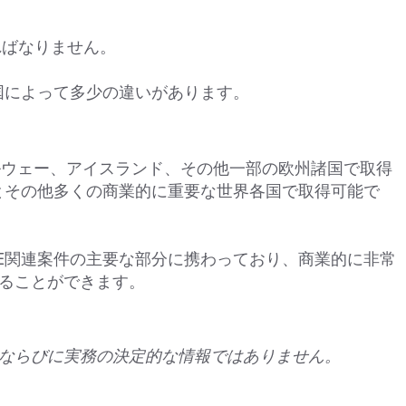
ればなりません。
国によって多少の違いがあります。
、ノルウェー、アイスランド、その他一部の欧州諸国で取得
国とその他多くの商業的に重要な世界各国で取得可能で
/PTE関連案件の主要な部分に携わっており、商業的に非常
ることができます。
ならびに実務の決定的な情報ではありません。