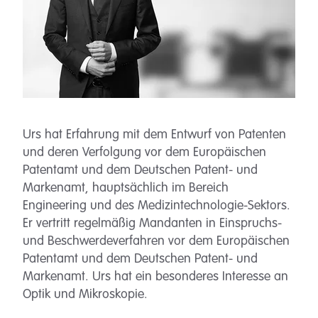
Urs hat Erfahrung mit dem Entwurf von Patenten
und deren Verfolgung vor dem Europäischen
Patentamt und dem Deutschen Patent- und
Markenamt, hauptsächlich im Bereich
Engineering und des Medizintechnologie-Sektors.
Er vertritt regelmäßig Mandanten in Einspruchs-
und Beschwerdeverfahren vor dem Europäischen
Patentamt und dem Deutschen Patent- und
Markenamt. Urs hat ein besonderes Interesse an
Optik und Mikroskopie.