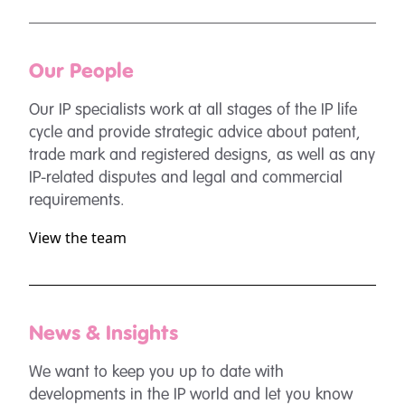
Our People
Our IP specialists work at all stages of the IP life
cycle and provide strategic advice about patent,
trade mark and registered designs, as well as any
IP-related disputes and legal and commercial
requirements.
View the team
News & Insights
We want to keep you up to date with
developments in the IP world and let you know