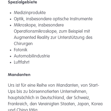
Spezialgebiete
Medizinprodukte
Optik, insbesondere optische Instrumente
Mikroskope, insbesondere
Operationsmikroskope, zum Beispiel mit
Augmented Reality zur Unterstützung des
Chirurgen
Fotonik
Automobilindustrie
Luftfahrt
Mandanten
Urs ist für eine Reihe von Mandanten, von Start-
Ups bis zu börsennotierten Unternehmen,
hauptsächlich in Deutschland, der Schweiz,
Frankreich, den Vereinigten Staaten, Japan, Korea
und China tätig.