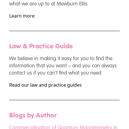
what we are up to at Mewburn Ellis.
Learn more
Law & Practice Guide
We believe in making it easy for you to find the
information that you want – and you can always
contact us if you can’t find what you need
Read our law and practice guides
Blogs by Author
Commercialisation of Quantum Magnetometry in