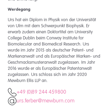
Werdegang
Urs hat ein Diplom in Physik von der Universität
von Ulm mit dem Schwerpunkt Biophysik. Er
erwarb zudem einen Doktortitel am University
College Dublin beim Conway Institute for
Biomolecular and Biomedical Research. Urs
wurde im Jahr 2015 als deutscher Patent- und
Markenanwalt und als Europäischer Marken- und
Geschmacksmusteranwalt zugelassen. Im Jahr
2016 wurde er als Europäischer Patentanwalt
zugelassen. Urs schloss sich im Jahr 2020
Mewburn Ellis LLP an.
+49 (0)89 244 459800
urs.ferber@mewburn.com