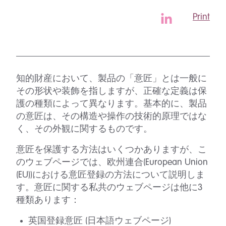
Print
知的財産において、製品の「意匠」とは一般に
その形状や装飾を指しますが、正確な定義は保
護の種類によって異なります。基本的に、製品
の意匠は、その構造や操作の技術的原理ではな
く、その外観に関するものです。
意匠を保護する方法はいくつかありますが、こ
のウェブページでは、欧州連合(European Union
(EU))における意匠登録の方法について説明しま
す。意匠に関する私共のウェブページは他に3
種類あります：
英国登録意匠 (日本語ウェブページ
)