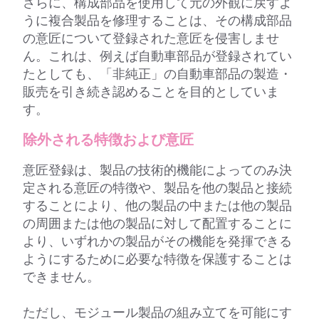
さらに、構成部品を使用して元の外観に戻すよ
うに複合製品を修理することは、その構成部品
の意匠について登録された意匠を侵害しませ
ん。これは、例えば自動車部品が登録されてい
たとしても、「非純正」の自動車部品の製造・
販売を引き続き認めることを目的としていま
す。
除外される特徴および意匠
意匠登録は、製品の技術的機能によってのみ決
定される意匠の特徴や、製品を他の製品と接続
することにより、他の製品の中または他の製品
の周囲または他の製品に対して配置することに
より、いずれかの製品がその機能を発揮できる
ようにするために必要な特徴を保護することは
できません。
ただし、モジュール製品の組み立てを可能にす