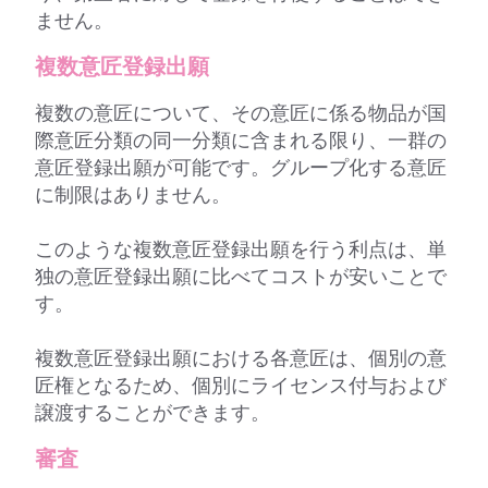
ません。
複数意匠登録出願
複数の意匠について、その意匠に係る物品が国
際意匠分類の同一分類に含まれる限り、一群の
意匠登録出願が可能です。グループ化する意匠
に制限はありません。
このような複数意匠登録出願を行う利点は、単
独の意匠登録出願に比べてコストが安いことで
す。
複数意匠登録出願における各意匠は、個別の意
匠権となるため、個別にライセンス付与および
譲渡することができます。
審査