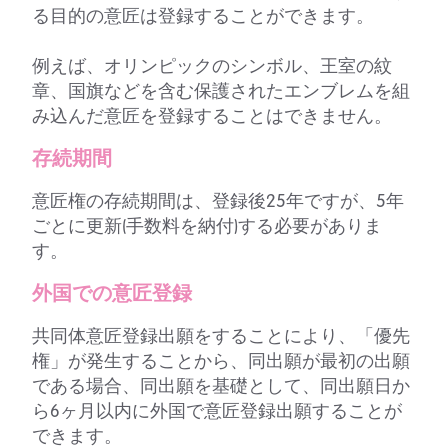
る目的の意匠は登録することができます。
例えば、オリンピックのシンボル、王室の紋
章、国旗などを含む保護されたエンブレムを組
み込んだ意匠を登録することはできません。
存続期間
意匠権の存続期間は、登録後25年ですが、5年
ごとに更新(手数料を納付)する必要がありま
す。
外国での意匠登録
共同体意匠登録出願をすることにより、「優先
権」が発生することから、同出願が最初の出願
である場合、同出願を基礎として、同出願日か
ら6ヶ月以内に外国で意匠登録出願することが
できます。