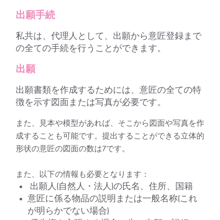
出願手続
私共は、代理人として、出願から意匠登録まで
の全ての手続を行うことができます。
出願
出願書類を作成するためには、意匠の全ての特
徴を示す図面または写真が必要です。
また、見本や模型があれば、そこから図面や写真を作
成することも可能です。提出することができる立体的
形状の意匠の図面の数は7です。
また、以下の情報も必要となります：
出願人(自然人・法人)の氏名、住所、国籍
意匠に係る物品の説明または一般名称(これ
が明らかでない場合)