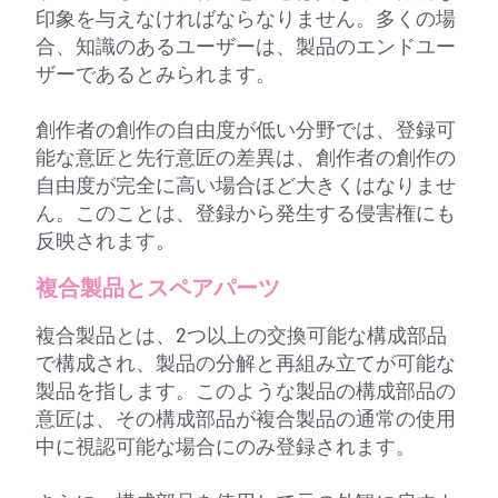
印象を与えなければならなりません。多くの場
合、知識のあるユーザーは、製品のエンドユー
ザーであるとみられます。
創作者の創作の自由度が低い分野では、登録可
能な意匠と先行意匠の差異は、創作者の創作の
自由度が完全に高い場合ほど大きくはなりませ
ん。このことは、登録から発生する侵害権にも
反映されます。
複合製品とスペアパーツ
複合製品とは、2つ以上の交換可能な構成部品
で構成され、製品の分解と再組み立てが可能な
製品を指します。このような製品の構成部品の
意匠は、その構成部品が複合製品の通常の使用
中に視認可能な場合にのみ登録されます。