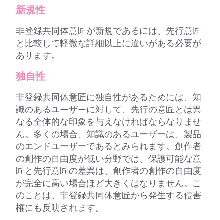
新規性
非登録共同体意匠が新規であるには、先行意匠
と比較して軽微な詳細以上に違いがある必要が
あります。
独自性
非登録共同体意匠に独自性があるためには、知
識のあるユーザーに対して、先行の意匠とは異
なる全体的な印象を与えなければならなりませ
ん。多くの場合、知識のあるユーザーは、製品
のエンドユーザーであるとみられます。創作者
の創作の自由度が低い分野では、保護可能な意
匠と先行意匠の差異は、創作者の創作の自由度
が完全に高い場合ほど大きくはなりません。こ
のことは、非登録共同体意匠から発生する侵害
権にも反映されます。