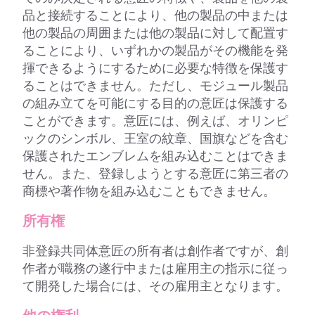
品と接続することにより、他の製品の中または
他の製品の周囲または他の製品に対して配置す
ることにより、いずれかの製品がその機能を発
揮できるようにするために必要な特徴を保護す
ることはできません。ただし、モジュール製品
の組み立てを可能にする目的の意匠は保護する
ことができます。意匠には、例えば、オリンピ
ックのシンボル、王室の紋章、国旗などを含む
保護されたエンブレムを組み込むことはできま
せん。また、登録しようとする意匠に第三者の
商標や著作物を組み込むこともできません。
所有権
非登録共同体意匠の所有者は創作者ですが、創
作者が職務の遂行中または雇用主の指示に従っ
て開発した場合には、その雇用主となります。