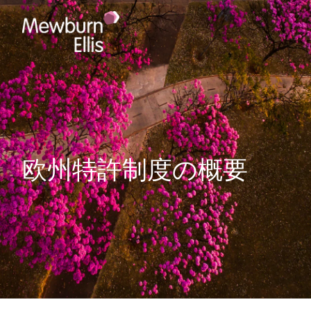
欧州特許制度の概要