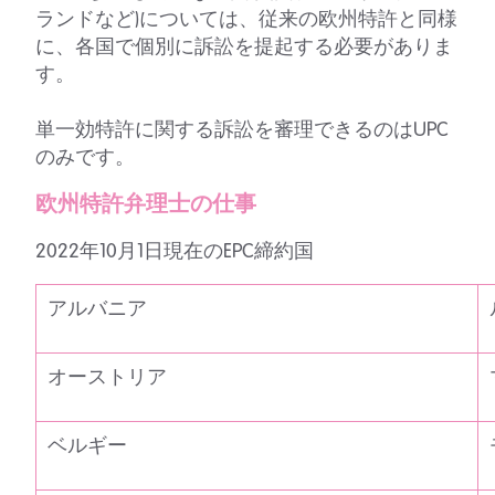
ランドなど)については、従来の欧州特許と同様
に、各国で個別に訴訟を提起する必要がありま
す。
単一効特許に関する訴訟を審理できるのはUPC
のみです。
欧州特許弁理士の仕事
2022年10月1日現在のEPC締約国
アルバニア
オーストリア
ベルギー