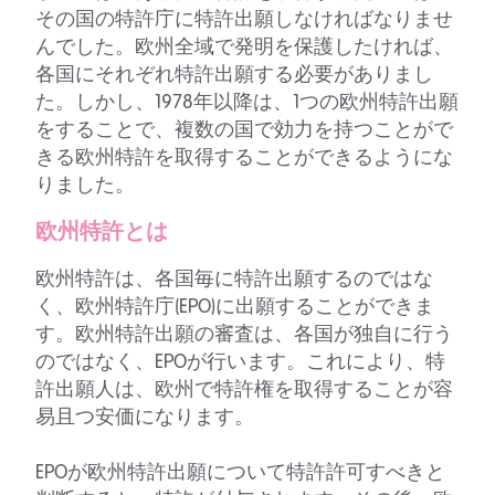
その国の特許庁に特許出願しなければなりませ
んでした。欧州全域で発明を保護したければ、
各国にそれぞれ特許出願する必要がありまし
た。しかし、1978年以降は、1つの欧州特許出願
をすることで、複数の国で効力を持つことがで
きる欧州特許を取得することができるようにな
りました。
欧州特許とは
欧州特許は、各国毎に特許出願するのではな
く、欧州特許庁(EPO)に出願することができま
す。欧州特許出願の審査は、各国が独自に行う
のではなく、EPOが行います。これにより、特
許出願人は、欧州で特許権を取得することが容
易且つ安価になります。
EPOが欧州特許出願について特許許可すべきと