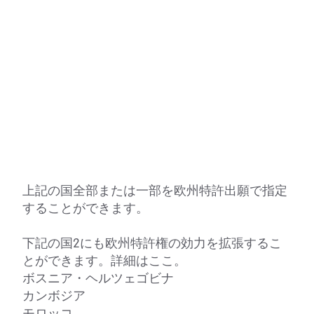
上記の国全部または一部を欧州特許出願で指定
することができます。
下記の国2にも欧州特許権の効力を拡張するこ
とができます。詳細はここ。
ボスニア・ヘルツェゴビナ
カンボジア
モロッコ