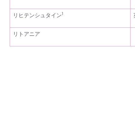
1
リヒテンシュタイン
リトアニア