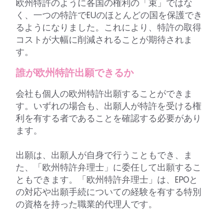
欧州特許のように各国の権利の「束」ではな
く、一つの特許でEUのほとんどの国を保護でき
るようになりました。これにより、特許の取得
コストが大幅に削減されることが期待されま
す。
誰が欧州特許出願できるか
会社も個人の欧州特許出願することができま
す。いずれの場合も、出願人が特許を受ける権
利を有する者であることを確認する必要があり
ます。
出願は、出願人が自身で行うこともでき、ま
た、「欧州特許弁理士」に委任して出願するこ
ともできます。「欧州特許弁理士」は、EPOと
の対応や出願手続についての経験を有する特別
の資格を持った職業的代理人です。