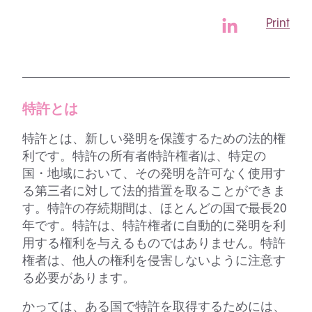
Print
特許とは
特許とは、新しい発明を保護するための法的権
利です。特許の所有者(特許権者)は、特定の
国・地域において、その発明を許可なく使用す
る第三者に対して法的措置を取ることができま
す。特許の存続期間は、ほとんどの国で最長20
年です。特許は、特許権者に自動的に発明を利
用する権利を与えるものではありません。特許
権者は、他人の権利を侵害しないように注意す
る必要があります。
かっては、ある国で特許を取得するためには、