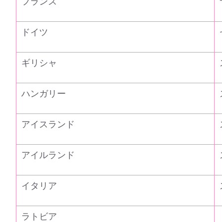
フランス
ドイツ
ギリシャ
ハンガリー
アイスランド
アイルランド
イタリア
ラトビア